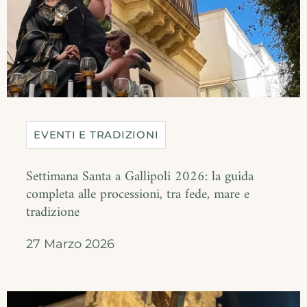
EVENTI E TRADIZIONI
Settimana Santa a Gallipoli 2026: la guida
completa alle processioni, tra fede, mare e
tradizione
27 Marzo 2026