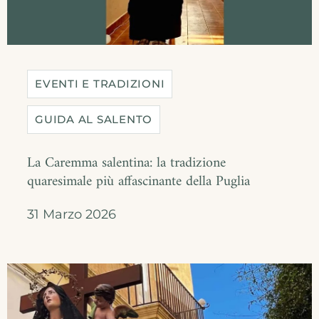
EVENTI E TRADIZIONI
GUIDA AL SALENTO
La Caremma salentina: la tradizione
quaresimale più affascinante della Puglia
31 Marzo 2026