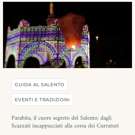
GUIDA AL SALENTO
EVENTI E TRADIZIONI
Parabita, il cuore segreto del Salento: dagli
Scazzati incappucciati alla corsa dei Curraturi