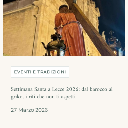
EVENTI E TRADIZIONI
Settimana Santa a Lecce 2026: dal barocco al
griko, i riti che non ti aspetti
27 Marzo 2026