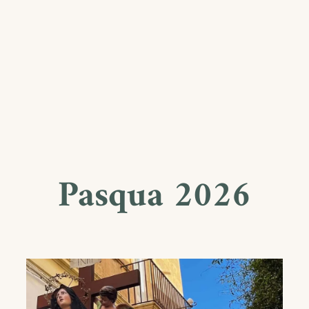
Pasqua 2026