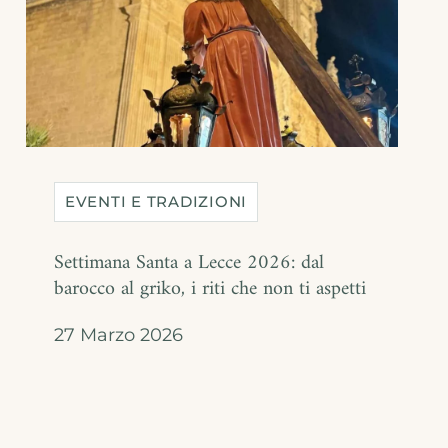
EVENTI E TRADIZIONI
Settimana Santa a Lecce 2026: dal
barocco al griko, i riti che non ti aspetti
27 Marzo 2026