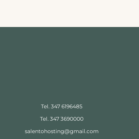
Tel. 347 6196485
Tel. 347 3690000
salentohosting@gmail.com