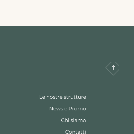
Le nostre strutture
News e Promo
Chi siamo
Contatti