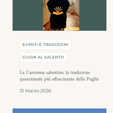
EVENTI E TRADIZIONI
GUIDA AL SALENTO
La Caremma salentina: la tradizione
quaresimale più affascinante della Puglia
31 Marzo 2026