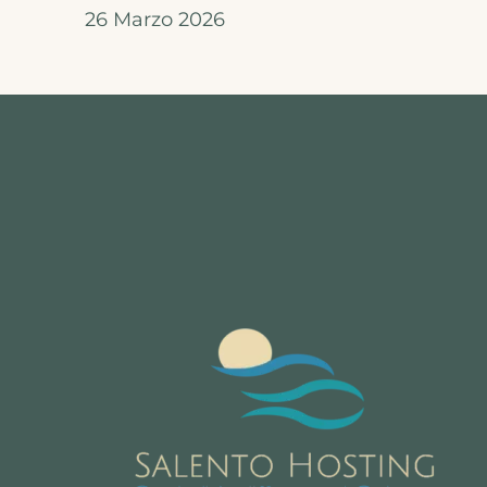
26 Marzo 2026