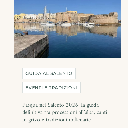
GUIDA AL SALENTO
EVENTI E TRADIZIONI
Pasqua nel Salento 2026: la guida
definitiva tra processioni all’alba, canti
in griko e tradizioni millenarie