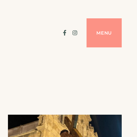
Facebook
Instagram
MENU