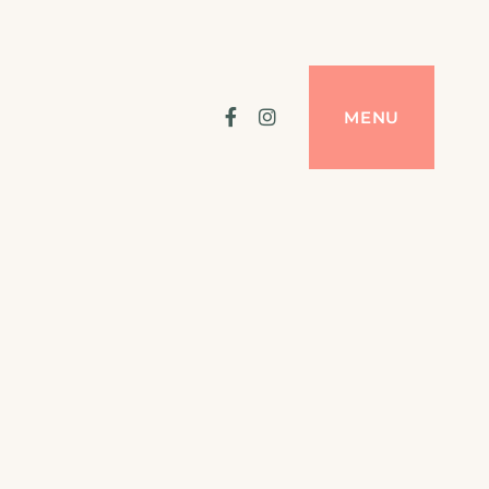
Facebook
Instagram
MENU