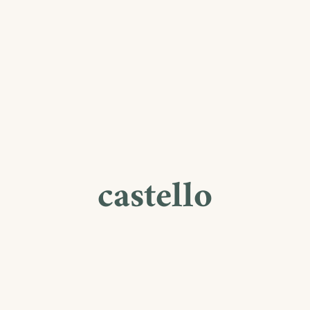
castello