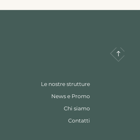
Le nostre strutture
News e Promo
Chi siamo
Contatti