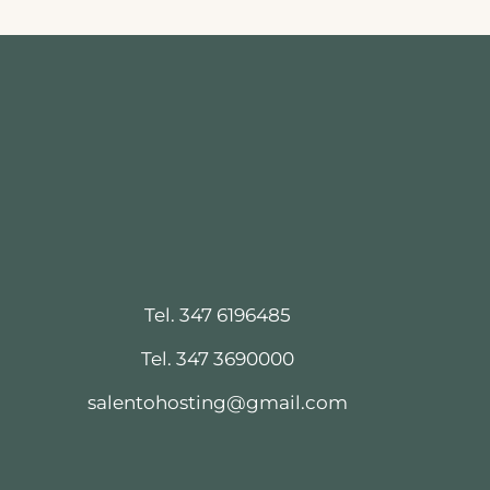
Tel. 347 6196485
Tel. 347 3690000
salentohosting@gmail.com