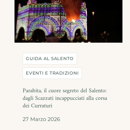
GUIDA AL SALENTO
EVENTI E TRADIZIONI
Parabita, il cuore segreto del Salento:
dagli Scazzati incappucciati alla corsa
dei Curraturi
27 Marzo 2026