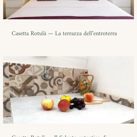
Casetta Rotulà — La terrazza dell’entroterra