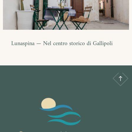
Lunaspina — Nel centro storico di Gallipoli