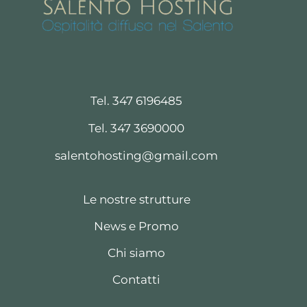
Tel. 347 6196485
Tel. 347 3690000
salentohosting@gmail.com
Le nostre strutture
News e Promo
Chi siamo
Contatti