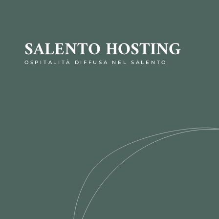
SALENTO HOSTING
OSPITALITÀ DIFFUSA NEL SALENTO