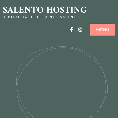
SALENTO HOSTING
OSPITALITÀ DIFFUSA NEL SALENTO
Facebook
Instagram
MENU