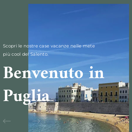
Scopri le nostre case vacanze nelle mete
più cool del Salento.
Benvenuto in
Puglia