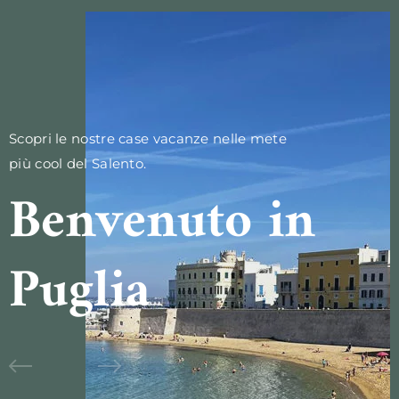
Scopri le nostre case vacanze nelle mete
più cool del Salento.
Benvenuto in
Puglia