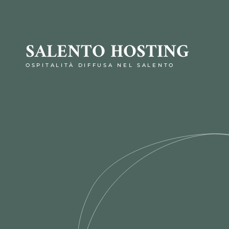
SALENTO HOSTING
OSPITALITÀ DIFFUSA NEL SALENTO