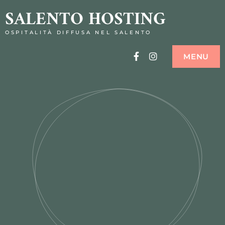
SALENTO HOSTING
OSPITALITÀ DIFFUSA NEL SALENTO
Facebook
Instagram
MENU