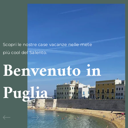
Scopri le nostre case vacanze nelle mete
più cool del Salento.
Benvenuto in
Puglia