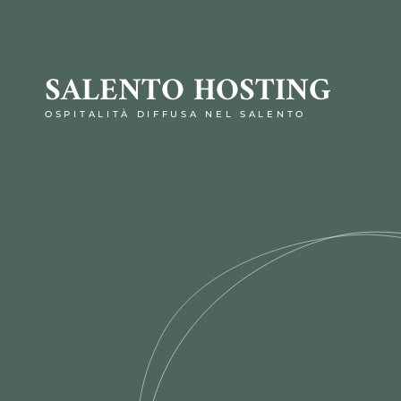
SALENTO HOSTING
OSPITALITÀ DIFFUSA NEL SALENTO