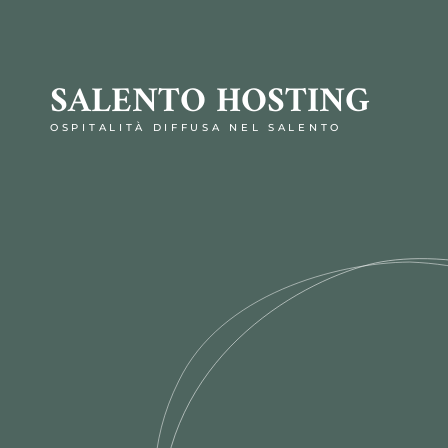
SALENTO HOSTING
OSPITALITÀ DIFFUSA NEL SALENTO