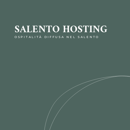
SALENTO HOSTING
OSPITALITÀ DIFFUSA NEL SALENTO