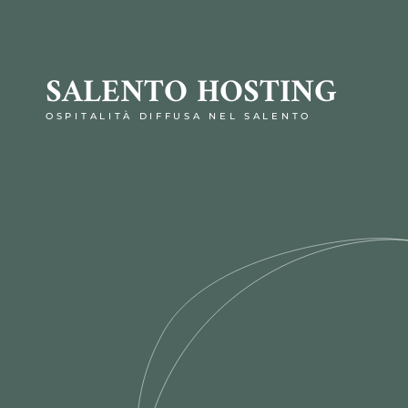
SALENTO HOSTING
OSPITALITÀ DIFFUSA NEL SALENTO