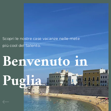
Scopri le nostre case vacanze nelle mete
più cool del Salento.
Benvenuto in
Puglia