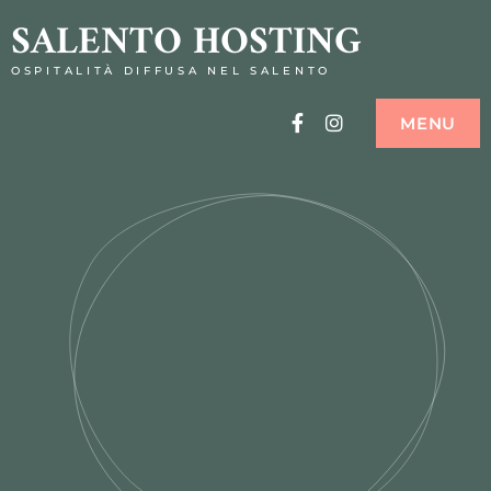
SALENTO HOSTING
OSPITALITÀ DIFFUSA NEL SALENTO
Facebook
Instagram
MENU